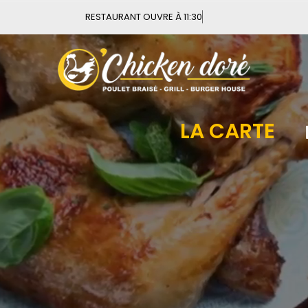
Vous pouvez com
LA CARTE