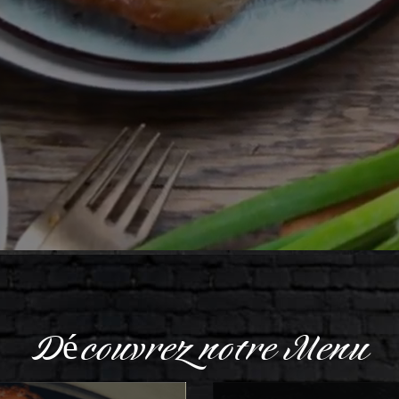
Découvrez notre Menu