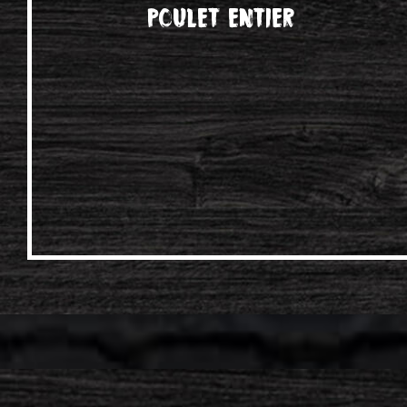
Poulet entier