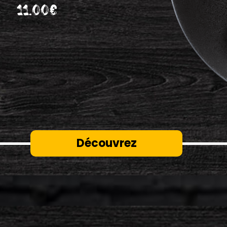
11.00€
Découvrez