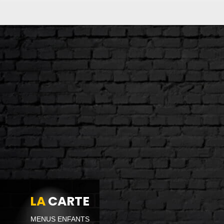
LA
CARTE
MENUS ENFANTS