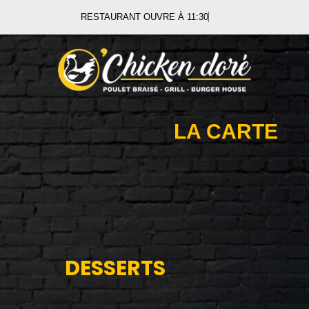
RESTAURANT OUVRE À 11:30
LA CARTE
DESSERTS