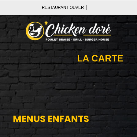
RESTAURANT OUVER
LA CARTE
MENUS ENFANTS