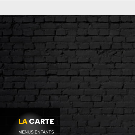
LA
CARTE
MENUS ENFANTS