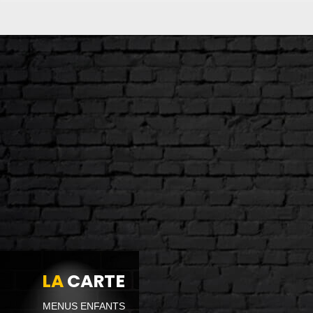
LA
CARTE
MENUS ENFANTS