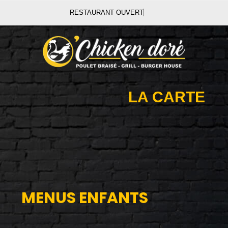
RESTAURANT OUVERT
LA CARTE
MENUS ENFANTS