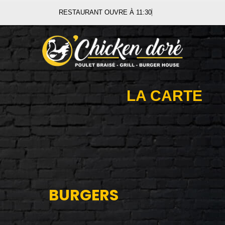
RESTAURANT OUVRE À 11:30
LA CARTE
BURGERS