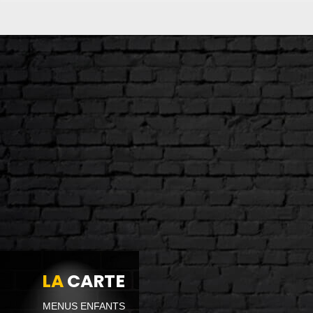
LA
CARTE
MENUS ENFANTS