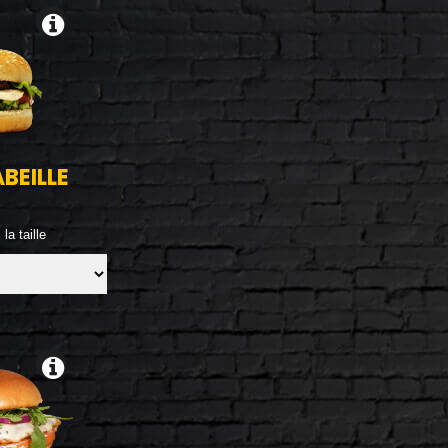
ABEILLE
la taille